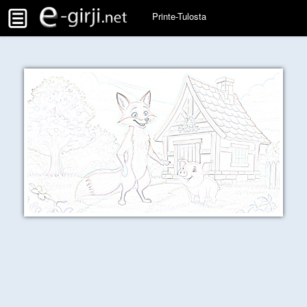
Printe-Tulosta